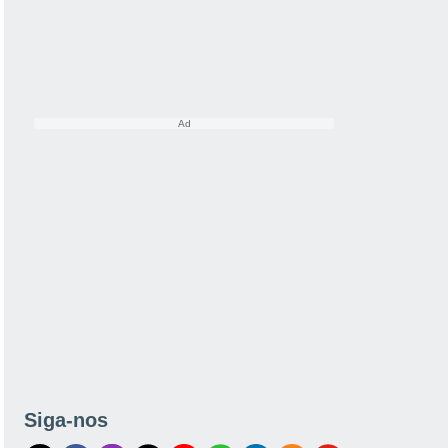
Siga-nos