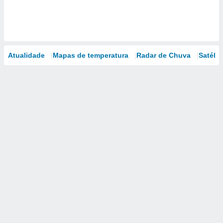
Atualidade
Mapas de temperatura
Radar de Chuva
Satélit