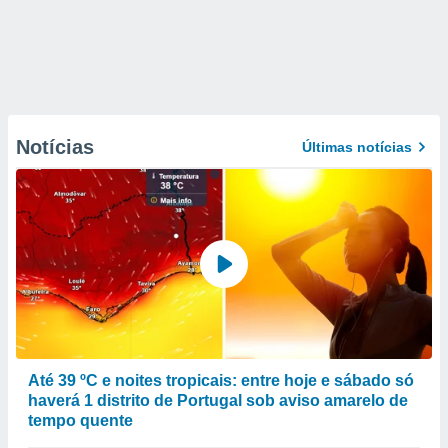
Notícias
Últimas notícias
Até 39 ºC e noites tropicais: entre hoje e sábado só
haverá 1 distrito de Portugal sob aviso amarelo de
tempo quente