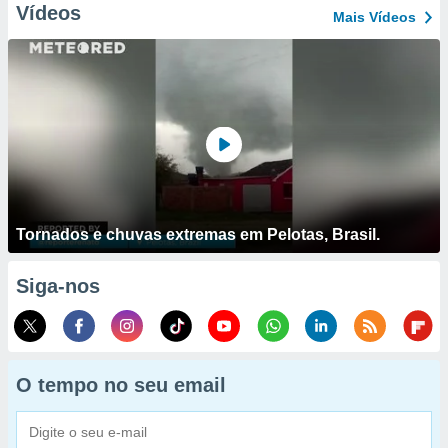
Vídeos
Mais Vídeos
Tornados e chuvas extremas em Pelotas, Brasil.
Siga-nos
O tempo no seu email