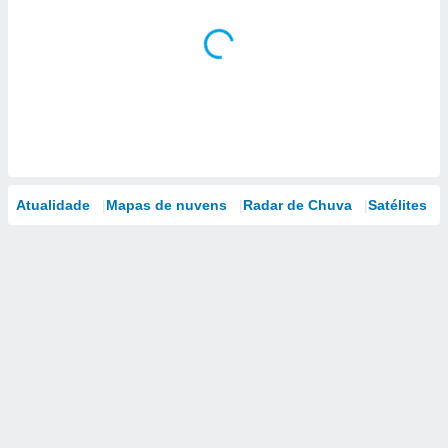
Atualidade
Mapas de nuvens
Radar de Chuva
Satélites