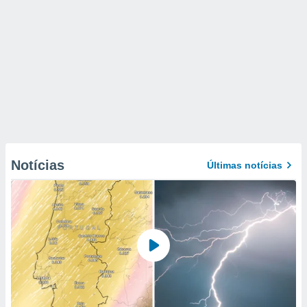
Notícias
Últimas notícias