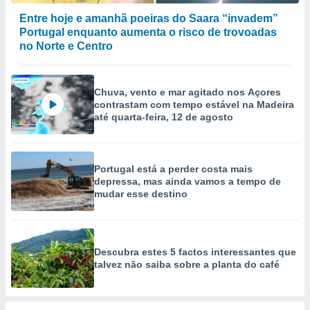
Entre hoje e amanhã poeiras do Saara “invadem”
Portugal enquanto aumenta o risco de trovoadas
no Norte e Centro
Chuva, vento e mar agitado nos Açores
contrastam com tempo estável na Madeira
até quarta-feira, 12 de agosto
Portugal está a perder costa mais
depressa, mas ainda vamos a tempo de
mudar esse destino
Descubra estes 5 factos interessantes que
talvez não saiba sobre a planta do café