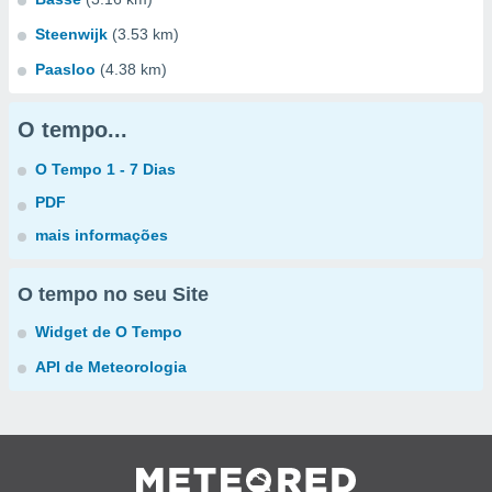
Steenwijk
(3.53 km)
Paasloo
(4.38 km)
O tempo...
O Tempo 1 - 7 Dias
PDF
mais informações
O tempo no seu Site
Widget de O Tempo
API de Meteorologia