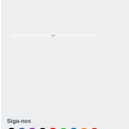
Siga-nos