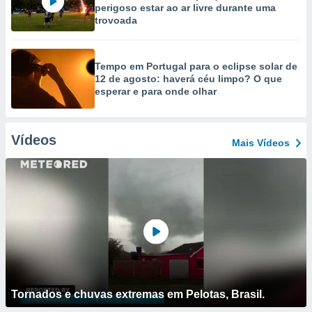
perigoso estar ao ar livre durante uma
trovoada
Tempo em Portugal para o eclipse solar de
12 de agosto: haverá céu limpo? O que
esperar e para onde olhar
Vídeos
Mais Vídeos
Tornados e chuvas extremas em Pelotas, Brasil.