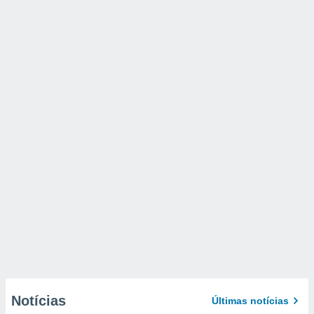
Notícias
Últimas notícias