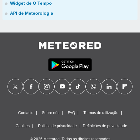
Widget de O Tempo
API de Meteorologia
Contacto
Sobre nós
FAQ
Termos de utilização
Cookies
Política de privacidade
Definições de privacidade
© 2026 Meteored. Todos os direitos reservados