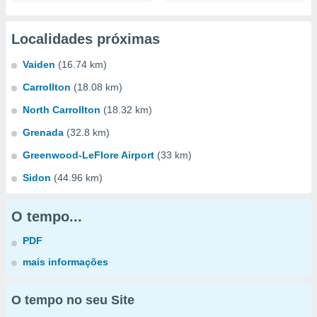
Localidades próximas
Vaiden
(16.74 km)
Carrollton
(18.08 km)
North Carrollton
(18.32 km)
Grenada
(32.8 km)
Greenwood-LeFlore Airport
(33 km)
Sidon
(44.96 km)
O tempo...
PDF
mais informações
O tempo no seu Site