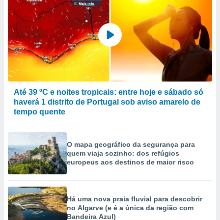
Até 39 ºC e noites tropicais: entre hoje e sábado só
haverá 1 distrito de Portugal sob aviso amarelo de
tempo quente
O mapa geográfico da segurança para
quem viaja sozinho: dos refúgios
europeus aos destinos de maior risco
Há uma nova praia fluvial para descobrir
no Algarve (e é a única da região com
Bandeira Azul)