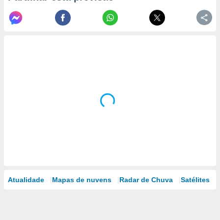
Atualidade
Mapas de nuvens
Radar de Chuva
Satélites