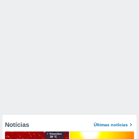
Notícias
Últimas notícias