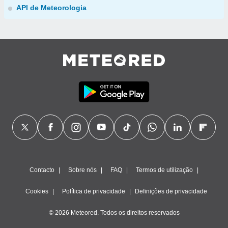
API de Meteorologia
Contacto
Sobre nós
FAQ
Termos de utilização
Cookies
Política de privacidade
Definições de privacidade
© 2026 Meteored. Todos os direitos reservados