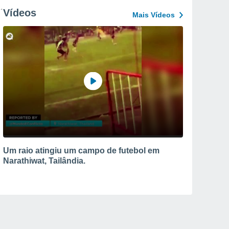
Vídeos
Mais Vídeos
Um raio atingiu um campo de futebol em
Narathiwat, Tailândia.