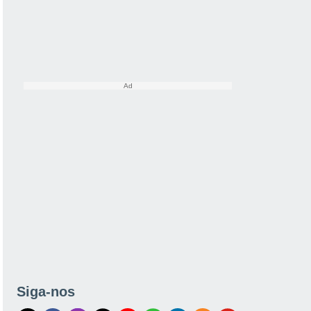
Siga-nos