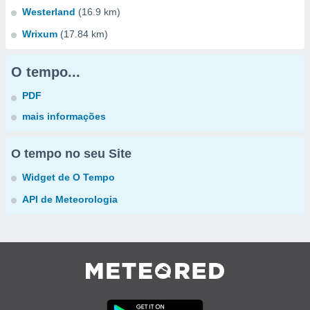
Westerland
(16.9 km)
Wrixum
(17.84 km)
O tempo...
PDF
mais informações
O tempo no seu Site
Widget de O Tempo
API de Meteorologia