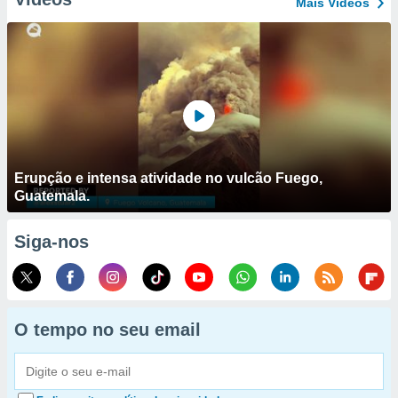
Mais Vídeos
Erupção e intensa atividade no vulcão Fuego,
Guatemala.
Siga-nos
O tempo no seu email