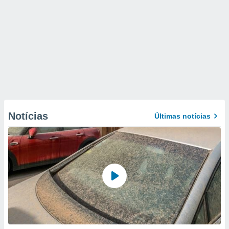
Notícias
Últimas notícias