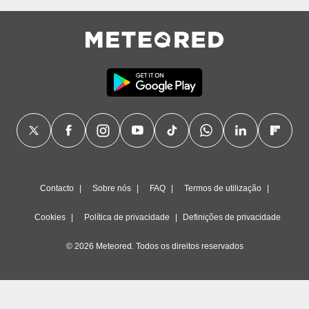
Contacto
Sobre nós
FAQ
Termos de utilização
Cookies
Política de privacidade
Definições de privacidade
© 2026 Meteored. Todos os direitos reservados