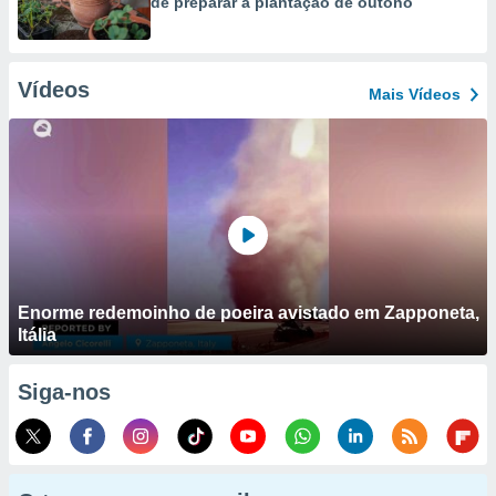
de preparar a plantação de outono
Vídeos
Mais Vídeos
Enorme redemoinho de poeira avistado em Zapponeta,
Itália
Siga-nos