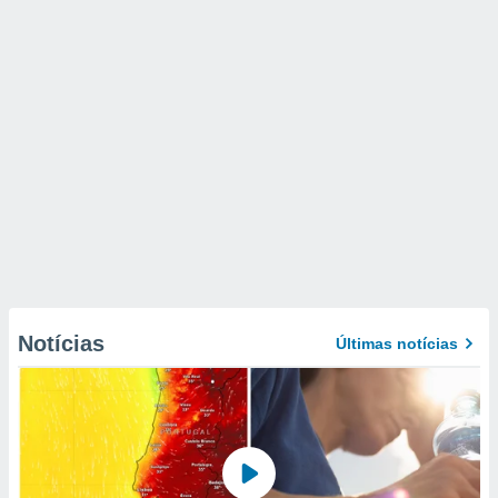
Notícias
Últimas notícias