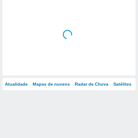
Atualidade
Mapas de nuvens
Radar de Chuva
Satélites