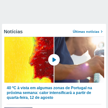
Notícias
Últimas notícias
40 ºC à vista em algumas zonas de Portugal na
próxima semana: calor intensificará a partir de
quarta-feira, 12 de agosto