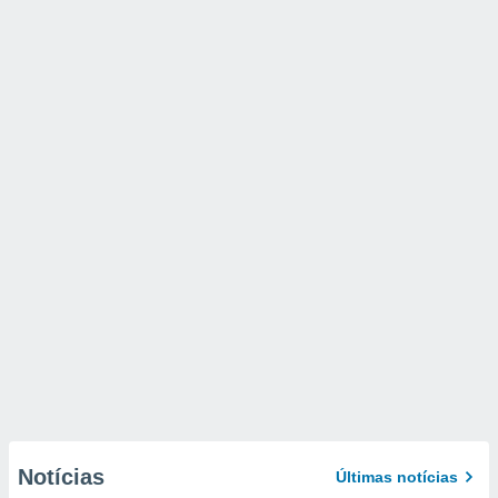
Notícias
Últimas notícias