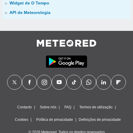
Widget de O Tempo
API de Meteorologia
Contacto
Sobre nós
FAQ
Termos de utilização
Cookies
Política de privacidade
Definições de privacidade
© 2026 Meteored. Todos os direitos reservados