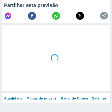
Partilhar esta previsão
Atualidade
Mapas de nuvens
Radar de Chuva
Satélites