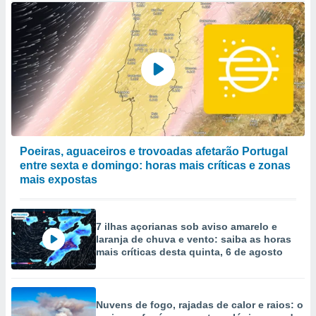
Poeiras, aguaceiros e trovoadas afetarão Portugal
entre sexta e domingo: horas mais críticas e zonas
mais expostas
7 ilhas açorianas sob aviso amarelo e
laranja de chuva e vento: saiba as horas
mais críticas desta quinta, 6 de agosto
Nuvens de fogo, rajadas de calor e raios: o