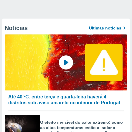
Notícias
Últimas notícias
Até 40 ºC: entre terça e quarta-feira haverá 4
distritos sob aviso amarelo no interior de Portugal
O efeito invisível do calor extremo: como
as altas temperaturas estão a isolar a