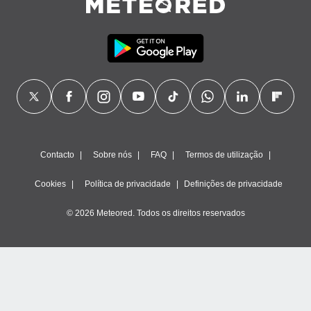
Contacto
Sobre nós
FAQ
Termos de utilização
Cookies
Política de privacidade
Definições de privacidade
© 2026 Meteored. Todos os direitos reservados