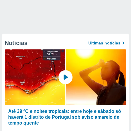
Notícias
Últimas notícias
Até 39 ºC e noites tropicais: entre hoje e sábado só
haverá 1 distrito de Portugal sob aviso amarelo de
tempo quente