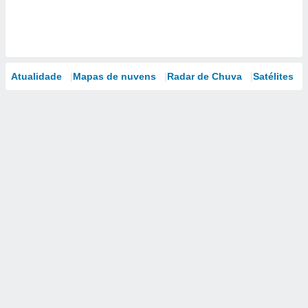
Atualidade
Mapas de nuvens
Radar de Chuva
Satélites