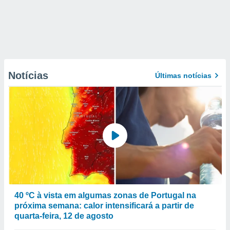
Notícias
Últimas notícias
40 ºC à vista em algumas zonas de Portugal na
próxima semana: calor intensificará a partir de
quarta-feira, 12 de agosto