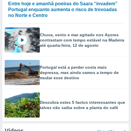
Entre hoje e amanhã poeiras do Saara “invadem”
Portugal enquanto aumenta o risco de trovoadas
no Norte e Centro
Chuva, vento e mar agitado nos Açores
contrastam com tempo estável na Madeira
até quarta-feira, 12 de agosto
Portugal está a perder costa mais
depressa, mas ainda vamos a tempo de
mudar esse destino
Descubra estes 5 factos interessantes que
talvez não saiba sobre a planta do café
Vídeos