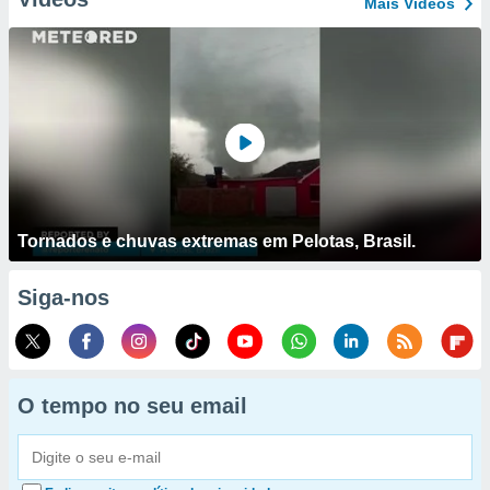
Mais Vídeos
Tornados e chuvas extremas em Pelotas, Brasil.
Siga-nos
O tempo no seu email