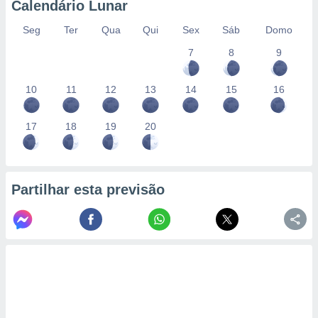
Calendário Lunar
Seg
Ter
Qua
Qui
Sex
Sáb
Domo
7
8
9
10
11
12
13
14
15
16
17
18
19
20
Partilhar esta previsão