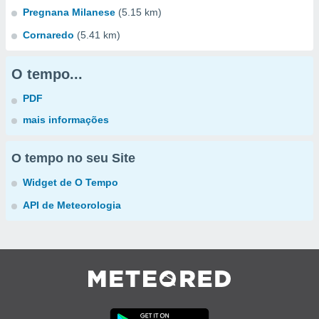
Pregnana Milanese
(5.15 km)
Cornaredo
(5.41 km)
O tempo...
PDF
mais informações
O tempo no seu Site
Widget de O Tempo
API de Meteorologia