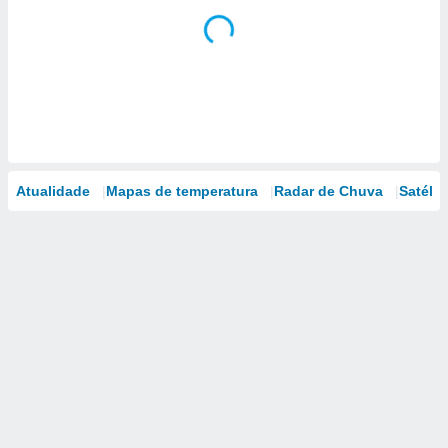
Atualidade
Mapas de temperatura
Radar de Chuva
Satélit