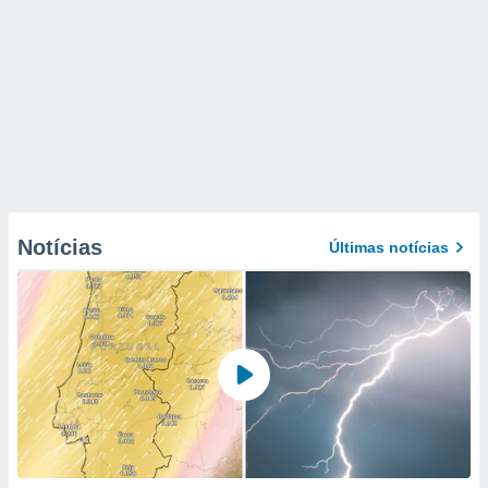
Notícias
Últimas notícias