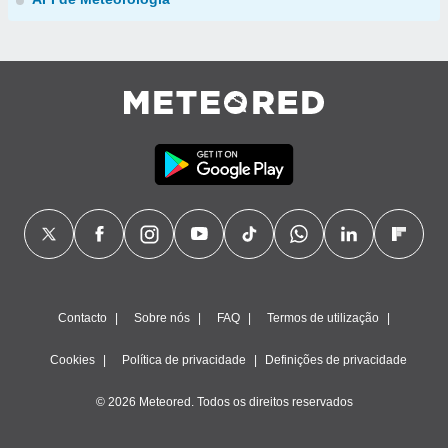
Contacto
Sobre nós
FAQ
Termos de utilização
Cookies
Política de privacidade
Definições de privacidade
© 2026 Meteored. Todos os direitos reservados