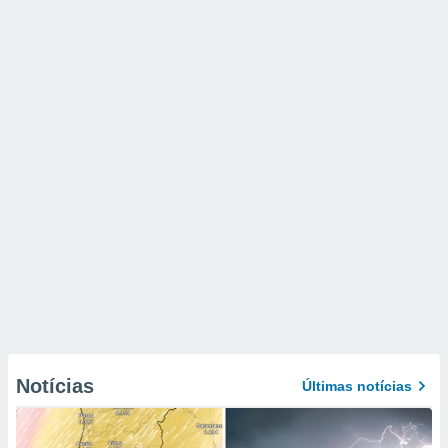
Notícias
Últimas notícias