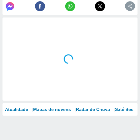
Atualidade
Mapas de nuvens
Radar de Chuva
Satélites