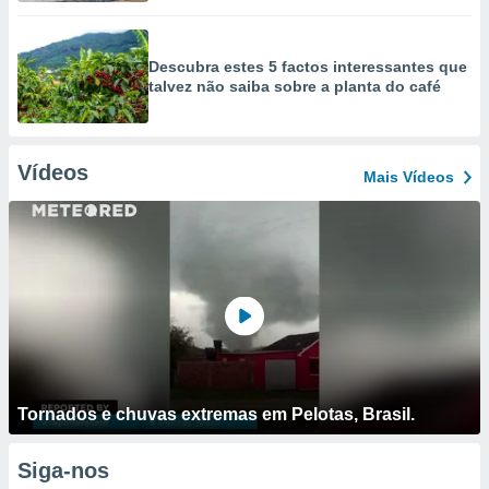
Descubra estes 5 factos interessantes que
talvez não saiba sobre a planta do café
Vídeos
Mais Vídeos
Tornados e chuvas extremas em Pelotas, Brasil.
Siga-nos