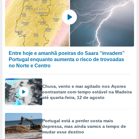
Entre hoje e amanhã poeiras do Saara “invadem”
Portugal enquanto aumenta o risco de trovoadas
no Norte e Centro
Chuva, vento e mar agitado nos Açores
contrastam com tempo estável na Madeira
até quarta-feira, 12 de agosto
Portugal está a perder costa mais
depressa, mas ainda vamos a tempo de
mudar esse destino