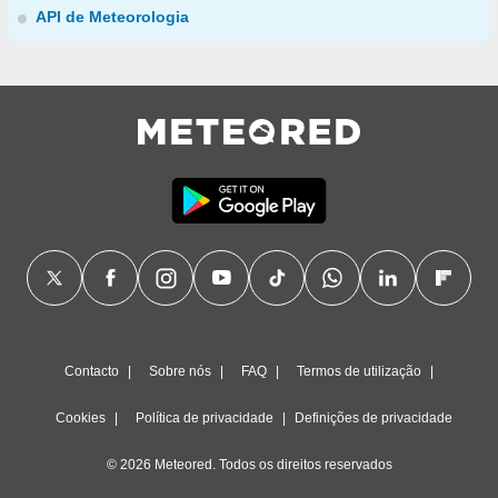
API de Meteorologia
Contacto
Sobre nós
FAQ
Termos de utilização
Cookies
Política de privacidade
Definições de privacidade
© 2026 Meteored. Todos os direitos reservados