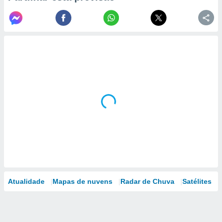
Atualidade
Mapas de nuvens
Radar de Chuva
Satélites