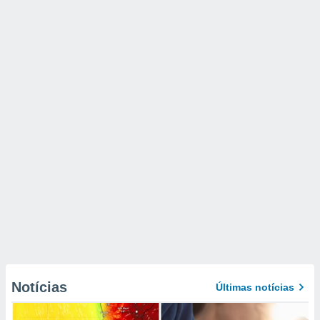
Notícias
Últimas notícias