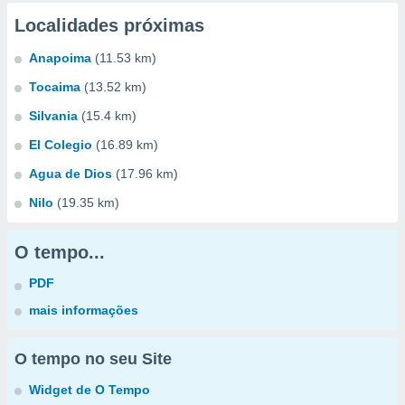
Localidades próximas
Anapoima
(11.53 km)
Tocaima
(13.52 km)
Silvania
(15.4 km)
El Colegio
(16.89 km)
Agua de Dios
(17.96 km)
Nilo
(19.35 km)
O tempo...
PDF
mais informações
O tempo no seu Site
Widget de O Tempo