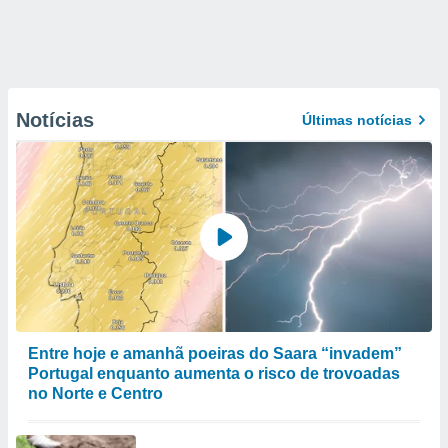
Notícias
Últimas notícias
Entre hoje e amanhã poeiras do Saara “invadem”
Portugal enquanto aumenta o risco de trovoadas
no Norte e Centro