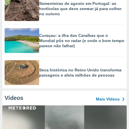
Sementeiras de agosto em Portugal: as
hortícolas que deve semear já para colher
no outono
Curaçau: a ilha das Caraíbas que o
Mundial pôs no radar (e onde o bom tempo
parece não falhar)
Seca histórica no Reino Unido transforma
paisagens e afeta milhões de pessoas
Vídeos
Mais Vídeos