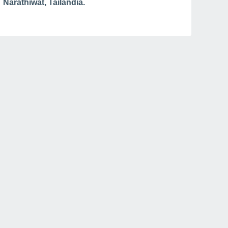
Narathiwat, Tailândia.