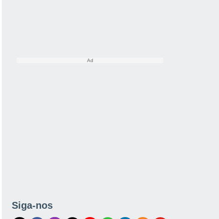
Siga-nos