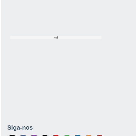
Siga-nos