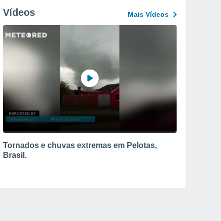
Vídeos
Mais Vídeos
Tornados e chuvas extremas em Pelotas,
Brasil.