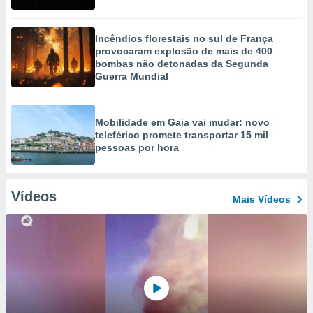
Incêndios florestais no sul de França
provocaram explosão de mais de 400
bombas não detonadas da Segunda
Guerra Mundial
Mobilidade em Gaia vai mudar: novo
teleférico promete transportar 15 mil
pessoas por hora
Vídeos
Mais Vídeos