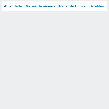
Atualidade
Mapas de nuvens
Radar de Chuva
Satélites