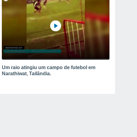
Um raio atingiu um campo de futebol em
Narathiwat, Tailândia.