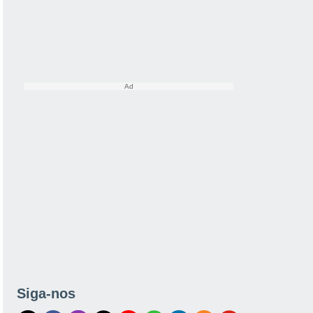
Siga-nos