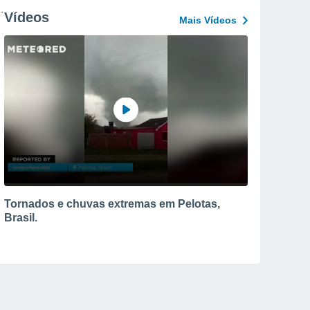
Vídeos
Mais Vídeos
Tornados e chuvas extremas em Pelotas,
Brasil.