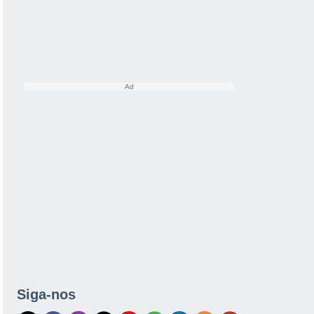
Siga-nos