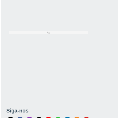
Siga-nos