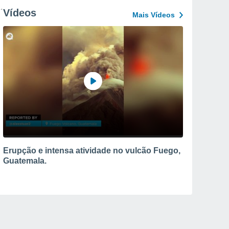
Vídeos
Mais Vídeos
Erupção e intensa atividade no vulcão Fuego,
Guatemala.