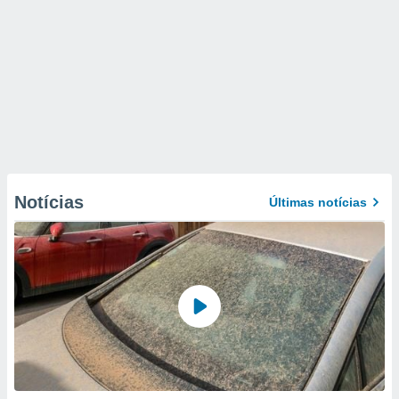
Notícias
Últimas notícias