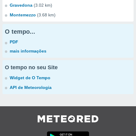
Gravedona
(3.02 km)
Montemezzo
(3.68 km)
O tempo...
PDF
mais informações
O tempo no seu Site
Widget de O Tempo
API de Meteorologia