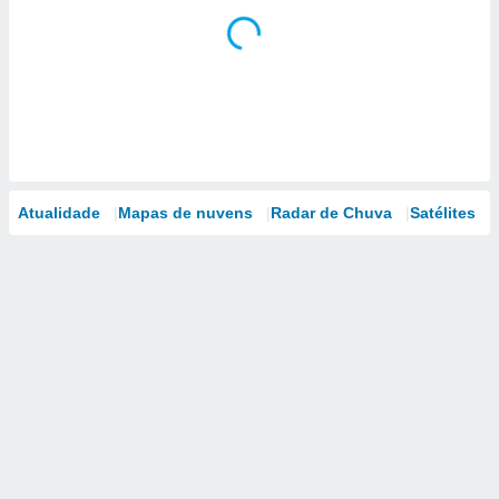
Atualidade
Mapas de nuvens
Radar de Chuva
Satélites