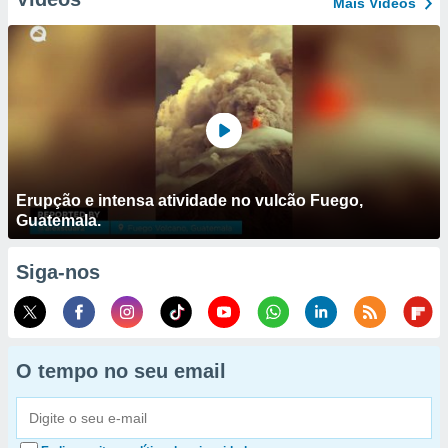
Mais Vídeos
Erupção e intensa atividade no vulcão Fuego,
Guatemala.
Siga-nos
O tempo no seu email