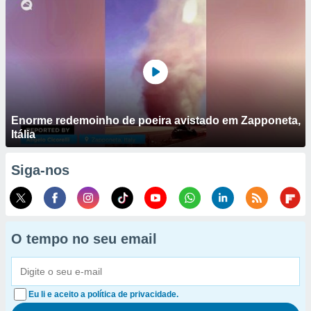
Enorme redemoinho de poeira avistado em Zapponeta,
Itália
Siga-nos
O tempo no seu email
Eu li e aceito a política de privacidade.