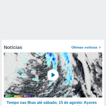
Notícias
Últimas notícias
Tempo nas Ilhas até sábado, 15 de agosto: Açores