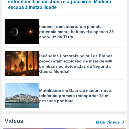
enfrentam dias de chuva e aguaceiros; Madeira
escapa à instabilidade
Incrível: descoberto um planeta
potencialmente habitável a apenas 25
anos-luz da Terra
Incêndios florestais no sul de França
provocaram explosão de mais de 400
bombas não detonadas da Segunda
Guerra Mundial
Mobilidade em Gaia vai mudar: novo
teleférico promete transportar 15 mil
pessoas por hora
Vídeos
Mais Vídeos