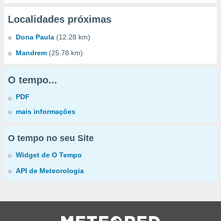
Localidades próximas
Dona Paula
(12.28 km)
Mandrem
(25.78 km)
O tempo...
PDF
mais informações
O tempo no seu Site
Widget de O Tempo
API de Meteorologia