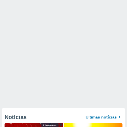
Notícias
Últimas notícias