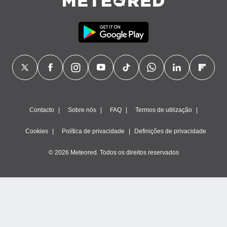
Contacto
Sobre nós
FAQ
Termos de utilização
Cookies
Política de privacidade
Definições de privacidade
© 2026 Meteored. Todos os direitos reservados