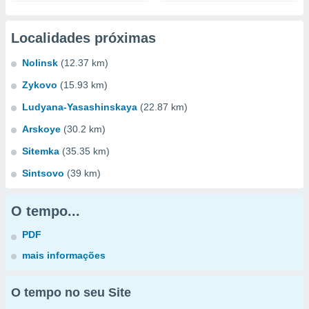
Localidades próximas
Nolinsk
(12.37 km)
Zykovo
(15.93 km)
Ludyana-Yasashinskaya
(22.87 km)
Arskoye
(30.2 km)
Sitemka
(35.35 km)
Sintsovo
(39 km)
O tempo...
PDF
mais informações
O tempo no seu Site