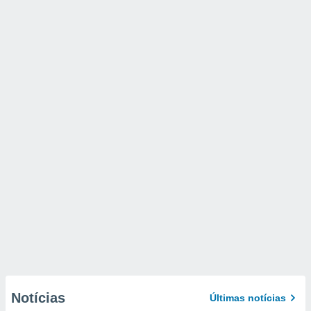
Notícias
Últimas notícias