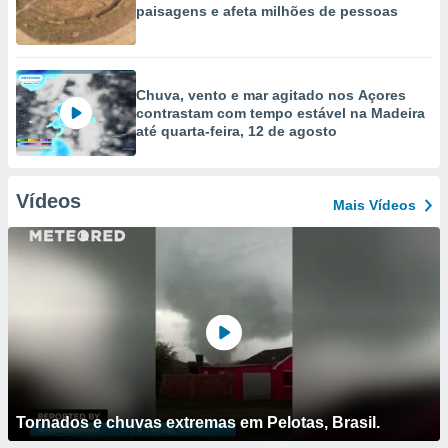
paisagens e afeta milhões de pessoas
Chuva, vento e mar agitado nos Açores
contrastam com tempo estável na Madeira
até quarta-feira, 12 de agosto
Vídeos
Mais Vídeos
Tornados e chuvas extremas em Pelotas, Brasil.