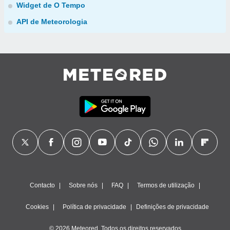
Widget de O Tempo
API de Meteorologia
Contacto
Sobre nós
FAQ
Termos de utilização
Cookies
Política de privacidade
Definições de privacidade
© 2026 Meteored. Todos os direitos reservados