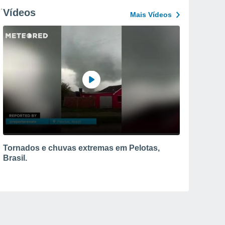
Vídeos
Mais Vídeos
Tornados e chuvas extremas em Pelotas,
Brasil.