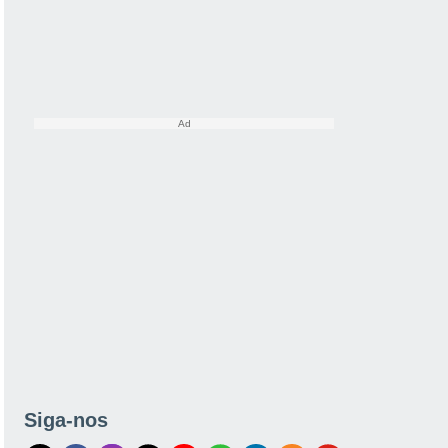
Siga-nos