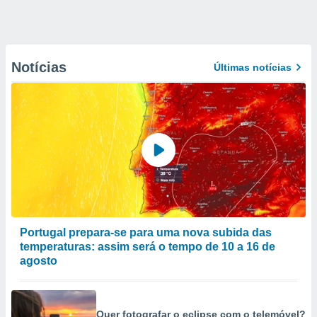
Notícias
Últimas notícias
Portugal prepara-se para uma nova subida das
temperaturas: assim será o tempo de 10 a 16 de
agosto
Quer fotografar o eclipse com o telemóvel?