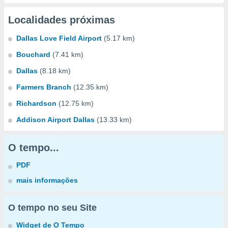
Localidades próximas
Dallas Love Field Airport
(5.17 km)
Bouchard
(7.41 km)
Dallas
(8.18 km)
Farmers Branch
(12.35 km)
Richardson
(12.75 km)
Addison Airport Dallas
(13.33 km)
O tempo...
PDF
mais informações
O tempo no seu Site
Widget de O Tempo