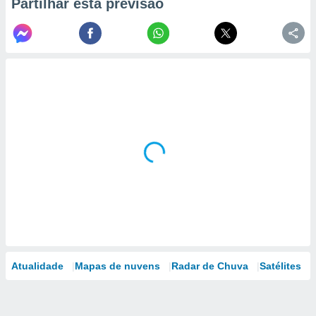
Partilhar esta previsão
Atualidade
Mapas de nuvens
Radar de Chuva
Satélites