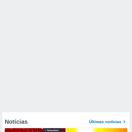
Notícias
Últimas notícias