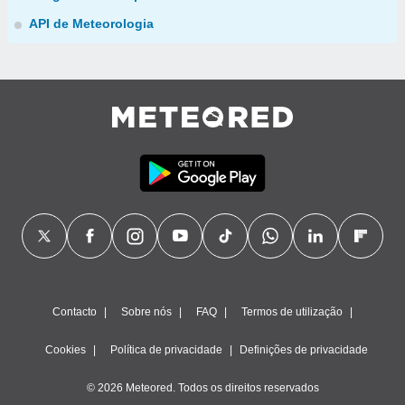
API de Meteorologia
Contacto
Sobre nós
FAQ
Termos de utilização
Cookies
Política de privacidade
Definições de privacidade
© 2026 Meteored. Todos os direitos reservados