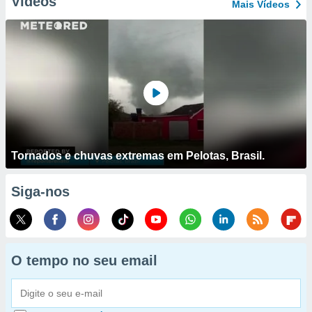
Vídeos
Mais Vídeos
Tornados e chuvas extremas em Pelotas, Brasil.
Siga-nos
O tempo no seu email