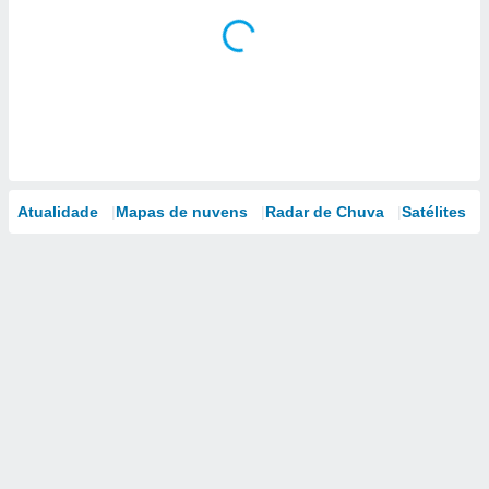
Atualidade
Mapas de nuvens
Radar de Chuva
Satélites