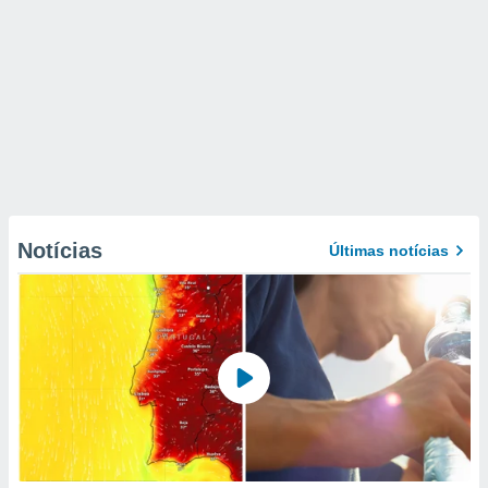
Notícias
Últimas notícias