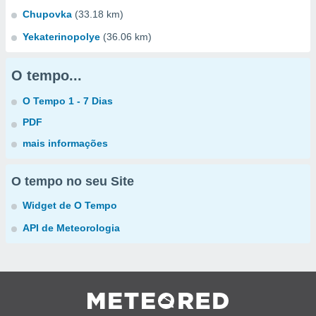
Chupovka
(33.18 km)
Yekaterinopolye
(36.06 km)
O tempo...
O Tempo 1 - 7 Dias
PDF
mais informações
O tempo no seu Site
Widget de O Tempo
API de Meteorologia