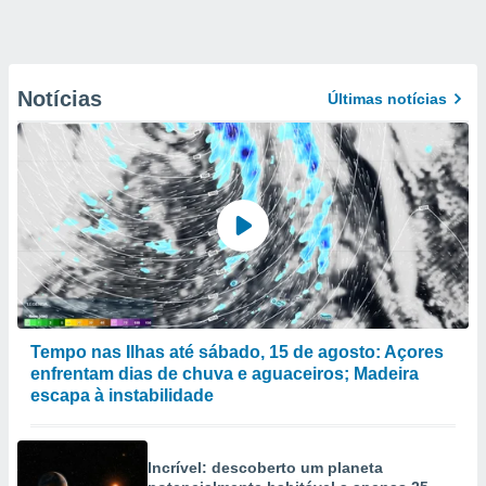
Notícias
Últimas notícias
Tempo nas Ilhas até sábado, 15 de agosto: Açores
enfrentam dias de chuva e aguaceiros; Madeira
escapa à instabilidade
Incrível: descoberto um planeta