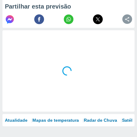
Partilhar esta previsão
Atualidade
Mapas de temperatura
Radar de Chuva
Satélit