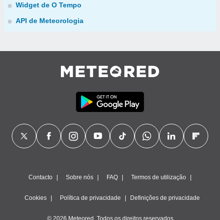
Widget de O Tempo
API de Meteorologia
Contacto
Sobre nós
FAQ
Termos de utilização
Cookies
Política de privacidade
Definições de privacidade
© 2026 Meteored. Todos os direitos reservados