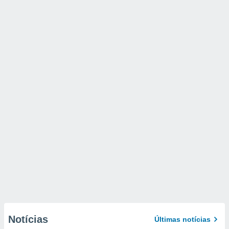
Notícias
Últimas notícias