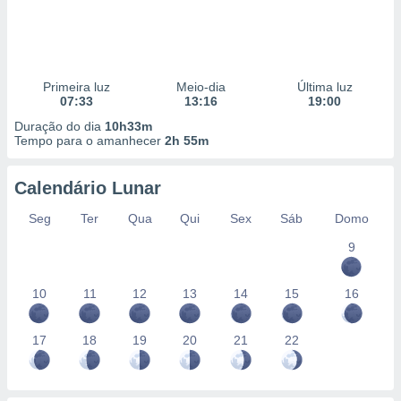
Primeira luz
Meio-dia
Última luz
07:33
13:16
19:00
Duração do dia
10h33m
Tempo para o amanhecer
2h 55m
Calendário Lunar
Seg
Ter
Qua
Qui
Sex
Sáb
Domo
9
10
11
12
13
14
15
16
17
18
19
20
21
22