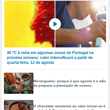
40 ºC à vista em algumas zonas de Portugal na
próxima semana: calor intensificará a partir de
quarta-feira, 12 de agosto
Morangueiro: porque é que agosto é o mês
de preparar a plantação de outono
O chocolate resistente ao calor tornar-se-á