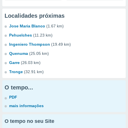
Localidades próximas
Jose Maria Blanco
(1.67 km)
Pehuelches
(11.23 km)
Ingeniero Thompson
(19.49 km)
Quenuma
(25.05 km)
Garre
(26.03 km)
Tronge
(32.91 km)
O tempo...
PDF
mais informações
O tempo no seu Site