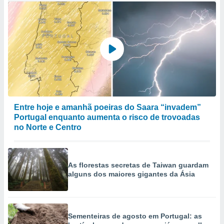
Entre hoje e amanhã poeiras do Saara “invadem”
Portugal enquanto aumenta o risco de trovoadas
no Norte e Centro
As florestas secretas de Taiwan guardam
alguns dos maiores gigantes da Ásia
Sementeiras de agosto em Portugal: as