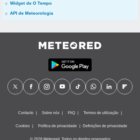
Widget de O Tempo
API de Meteorologia
Contacto
Sobre nós
FAQ
Termos de utilização
Cookies
Política de privacidade
Definições de privacidade
© 2026 Meteored. Todos os direitos reservados