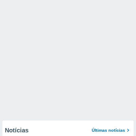
Notícias
Últimas notícias