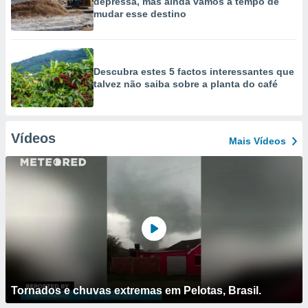
depressa, mas ainda vamos a tempo de
mudar esse destino
Descubra estes 5 factos interessantes que
talvez não saiba sobre a planta do café
Vídeos
Mais Vídeos
Tornados e chuvas extremas em Pelotas, Brasil.