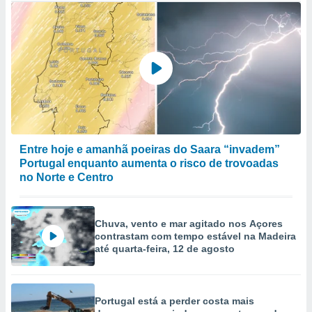
Entre hoje e amanhã poeiras do Saara “invadem”
Portugal enquanto aumenta o risco de trovoadas
no Norte e Centro
Chuva, vento e mar agitado nos Açores
contrastam com tempo estável na Madeira
até quarta-feira, 12 de agosto
Portugal está a perder costa mais