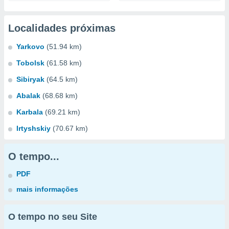
Localidades próximas
Yarkovo
(51.94 km)
Tobolsk
(61.58 km)
Sibiryak
(64.5 km)
Abalak
(68.68 km)
Karbala
(69.21 km)
Irtyshskiy
(70.67 km)
O tempo...
PDF
mais informações
O tempo no seu Site