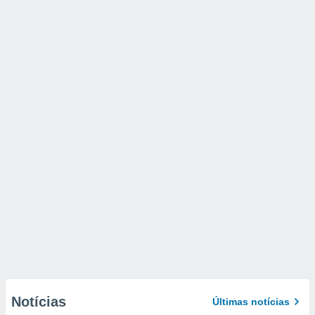
Notícias
Últimas notícias