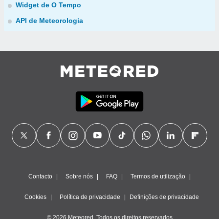
Widget de O Tempo
API de Meteorologia
Contacto
Sobre nós
FAQ
Termos de utilização
Cookies
Política de privacidade
Definições de privacidade
© 2026 Meteored. Todos os direitos reservados