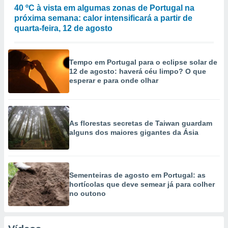
40 ºC à vista em algumas zonas de Portugal na
próxima semana: calor intensificará a partir de
quarta-feira, 12 de agosto
Tempo em Portugal para o eclipse solar de
12 de agosto: haverá céu limpo? O que
esperar e para onde olhar
As florestas secretas de Taiwan guardam
alguns dos maiores gigantes da Ásia
Sementeiras de agosto em Portugal: as
hortícolas que deve semear já para colher
no outono