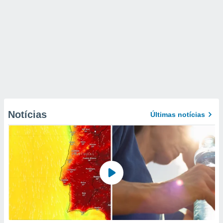
Notícias
Últimas notícias