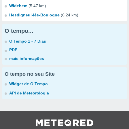
Widehem
(5.47 km)
Hesdigneul-lès-Boulogne
(6.24 km)
O tempo...
O Tempo 1 - 7 Dias
PDF
mais informações
O tempo no seu Site
Widget de O Tempo
API de Meteorologia