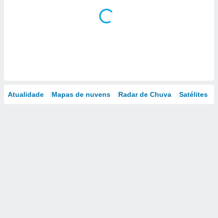
Atualidade
Mapas de nuvens
Radar de Chuva
Satélites