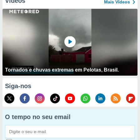
Vídeos
Mais Vídeos
Tornados e chuvas extremas em Pelotas, Brasil.
Siga-nos
O tempo no seu email