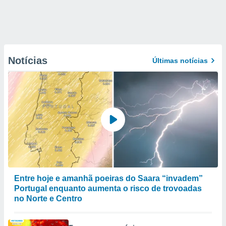
Notícias
Últimas notícias
Entre hoje e amanhã poeiras do Saara “invadem”
Portugal enquanto aumenta o risco de trovoadas
no Norte e Centro