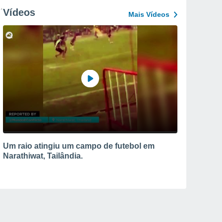
Vídeos
Mais Vídeos
Um raio atingiu um campo de futebol em
Narathiwat, Tailândia.