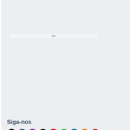
Siga-nos