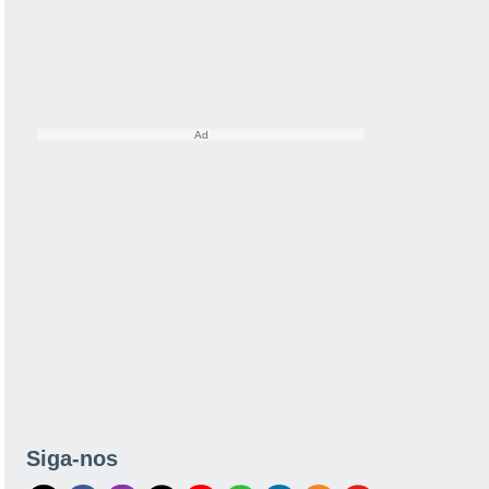
Siga-nos