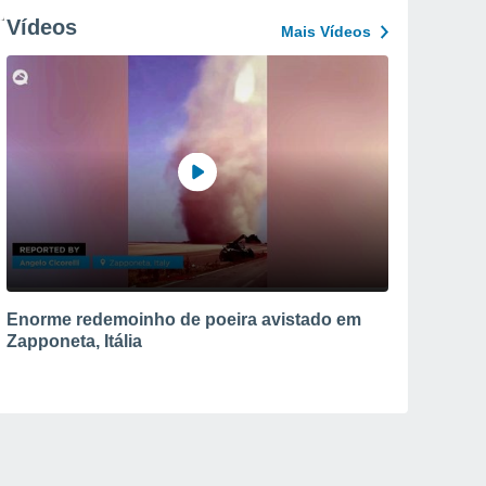
Vídeos
Mais Vídeos
Enorme redemoinho de poeira avistado em
Zapponeta, Itália