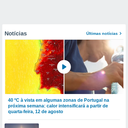
Notícias
Últimas notícias
40 ºC à vista em algumas zonas de Portugal na
próxima semana: calor intensificará a partir de
quarta-feira, 12 de agosto