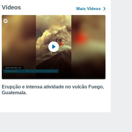
Vídeos
Mais Vídeos
Erupção e intensa atividade no vulcão Fuego,
Guatemala.