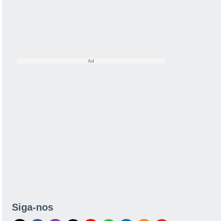
Siga-nos