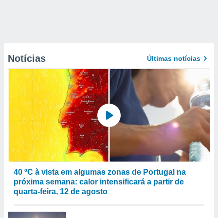
Notícias
Últimas notícias
40 ºC à vista em algumas zonas de Portugal na
próxima semana: calor intensificará a partir de
quarta-feira, 12 de agosto