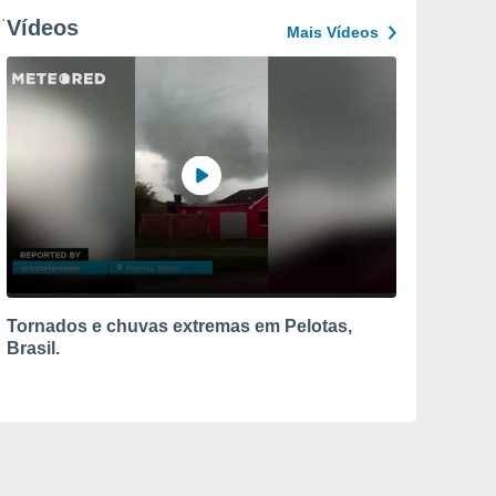
Vídeos
Mais Vídeos
Tornados e chuvas extremas em Pelotas,
Brasil.