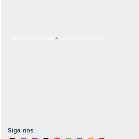
Siga-nos