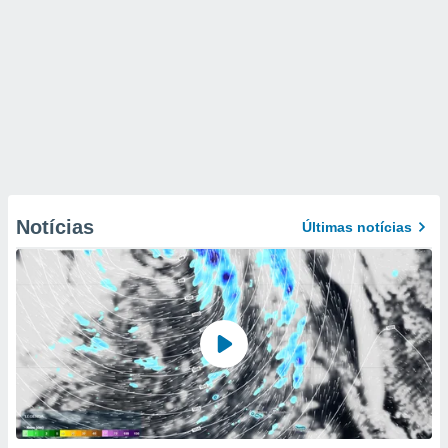
Notícias
Últimas notícias