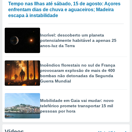
Tempo nas Ilhas até sábado, 15 de agosto: Açores
enfrentam dias de chuva e aguaceiros; Madeira
escapa à instabilidade
Incrível: descoberto um planeta
potencialmente habitável a apenas 25
anos-luz da Terra
Incêndios florestais no sul de França
provocaram explosão de mais de 400
bombas não detonadas da Segunda
Guerra Mundial
Mobilidade em Gaia vai mudar: novo
teleférico promete transportar 15 mil
pessoas por hora
Vídeos