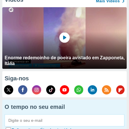
Mais Vídeos
Enorme redemoinho de poeira avistado em Zapponeta,
Itália
Siga-nos
O tempo no seu email