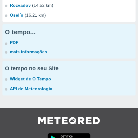
Rozvadov
(14.52 km)
Oselín
(16.21 km)
O tempo...
PDF
mais informações
O tempo no seu Site
Widget de O Tempo
API de Meteorologia