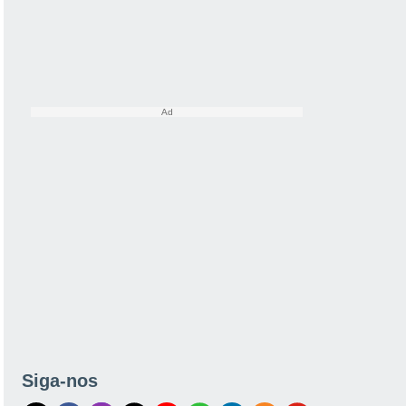
Siga-nos