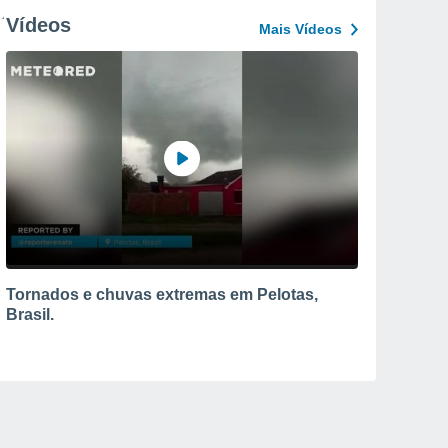
Vídeos
Mais Vídeos
Tornados e chuvas extremas em Pelotas,
Brasil.