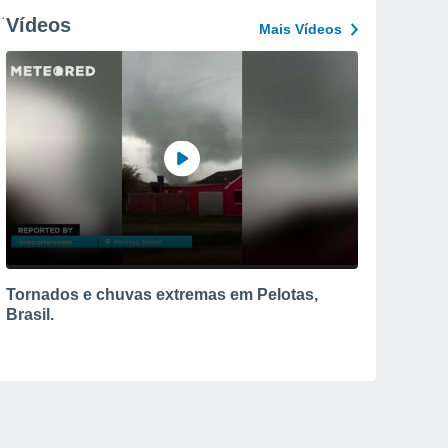
Vídeos
Mais Vídeos
Tornados e chuvas extremas em Pelotas,
Brasil.