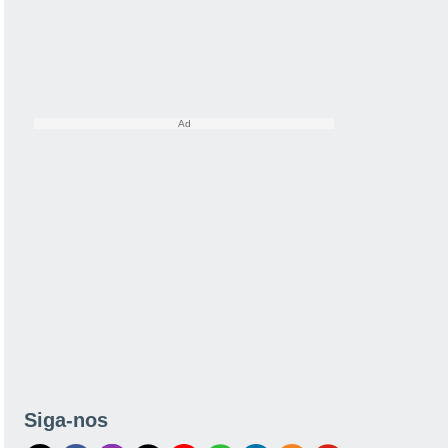
Siga-nos