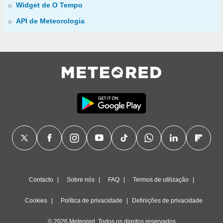
Widget de O Tempo
API de Meteorologia
Contacto
Sobre nós
FAQ
Termos de utilização
Cookies
Política de privacidade
Definições de privacidade
© 2026 Meteored. Todos os direitos reservados