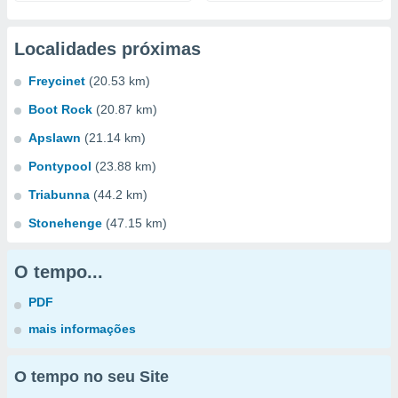
Localidades próximas
Freycinet
(20.53 km)
Boot Rock
(20.87 km)
Apslawn
(21.14 km)
Pontypool
(23.88 km)
Triabunna
(44.2 km)
Stonehenge
(47.15 km)
O tempo...
PDF
mais informações
O tempo no seu Site