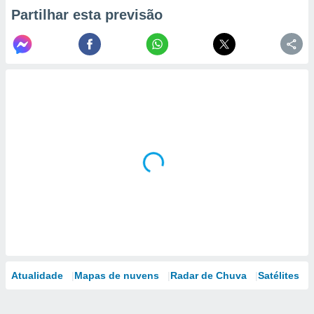
Partilhar esta previsão
Atualidade
Mapas de nuvens
Radar de Chuva
Satélites