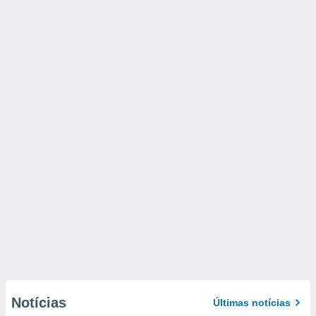
Notícias
Últimas notícias