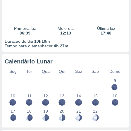
Primeira luz
Meio-dia
Última luz
06:39
12:13
17:48
Duração do dia
10h10m
Tempo para o amanhecer
4h 27m
Calendário Lunar
Seg
Ter
Qua
Qui
Sex
Sáb
Domo
9
10
11
12
13
14
15
16
17
18
19
20
21
22