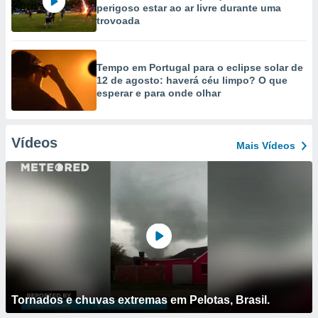
perigoso estar ao ar livre durante uma
trovoada
Tempo em Portugal para o eclipse solar de
12 de agosto: haverá céu limpo? O que
esperar e para onde olhar
Vídeos
Mais Vídeos
Tornados e chuvas extremas em Pelotas, Brasil.