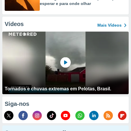
esperar e para onde olhar
Vídeos
Mais Vídeos
Tornados e chuvas extremas em Pelotas, Brasil.
Siga-nos