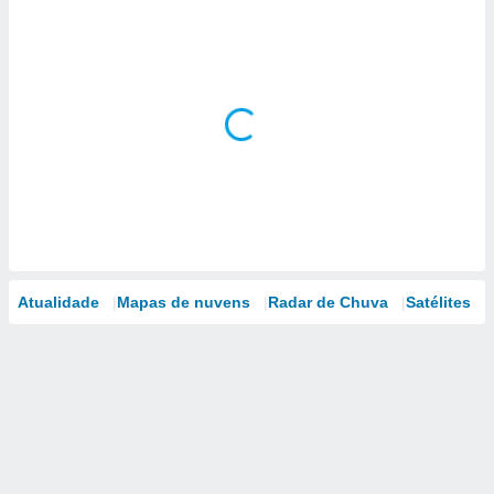
Atualidade
Mapas de nuvens
Radar de Chuva
Satélites