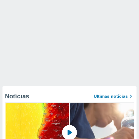
Notícias
Últimas notícias