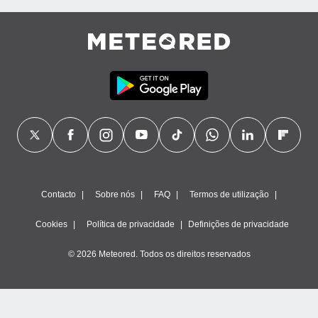
Contacto
Sobre nós
FAQ
Termos de utilização
Cookies
Política de privacidade
Definições de privacidade
© 2026 Meteored. Todos os direitos reservados